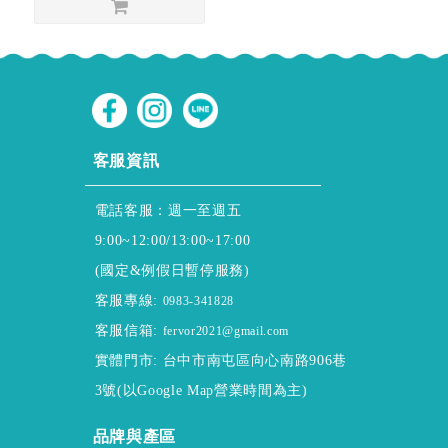
CUSTOMER SERVICE
客服資訊
電話客服：週一至週五
9:00~12:00/13:00~17:00
(國定&例假日暫停服務)
客服專線:
0983-341828
客服信箱:
fervor2021@gmail.com
實體門市: 台中市南屯區向心南路906巷
3號(以Google Map營業時間為主)
ABOUT
品牌與產區