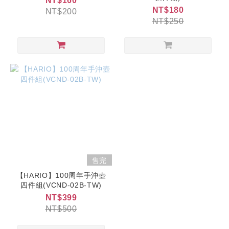
NT$160
NT$180
NT$200
NT$250
售完
【HARIO】100周年手沖壺
四件組(VCND-02B-TW)
NT$399
NT$500