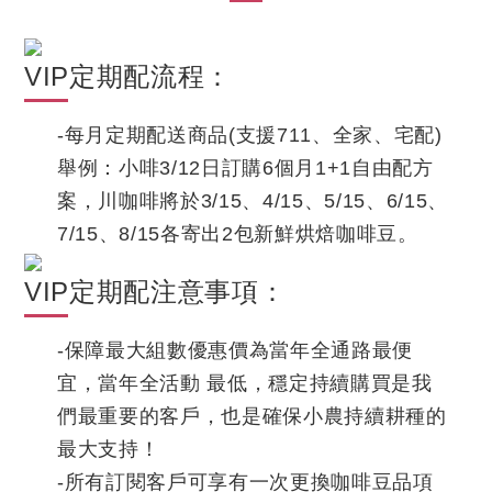
VIP定期配流程：
-每月定期配送商品(支援711、全家、宅配)
舉例：小啡3/12日訂購6個月1+1自由配方
案，川咖啡將於3/15、4/15、5/15、6/15、
7/15、8/15各寄出2包新鮮烘焙咖啡豆。
VIP定期配注意事項：
-保障最大組數優惠價為當年全通路最便
宜，當年全活動 最低，穩定持續購買是我
們最重要的客戶，也是確保小農持續耕種的
最大支持！
-所有訂閱客戶可享有一次更換咖啡豆品項