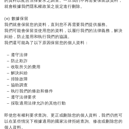
的資料以配合法律要求之調查。一旦我們不再需要保留該資料，
就會根據我們隱私權政策之規定進行刪除。
(e) 數據保留
我們就會保留您的資料，直到您不再需要我們提供服務。
我們可能會保留並使用您的資料，以履行我們的法律義務，解決
糾紛，防止濫用和執行我們的協議。
我們還可能為了以下原因保留您的個人資料：
– 遵守法律
– 防止欺詐
– 收取所欠的費用
– 解決糾紛
– 排除故障
– 協助調查
– 執行我們的條款和條件
– 遵守法律要求
– 採取適用法律允許的其他行動
即使您有權利要求查詢、更正或刪除您的個人資料，我們仍然可
以在某些情況下根據適用的國家法律拒絕查詢、修改或刪除您的
個人資料。