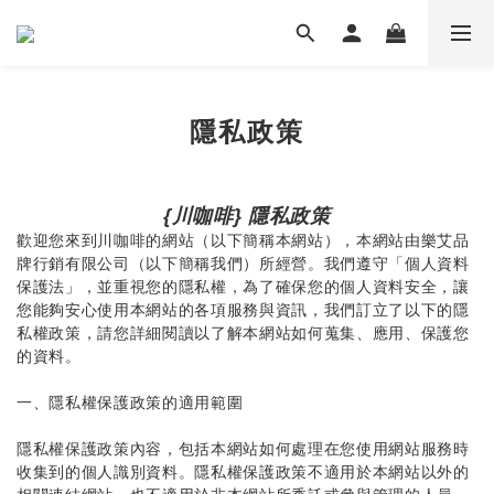
隱私政策
{川咖啡} 隱私政策
歡迎您來到川咖啡的網站（以下簡稱本網站），本網站由樂艾品
牌行銷有限公司（以下簡稱我們）所經營。我們遵守「個人資料
保護法」，並重視您的隱私權，為了確保您的個人資料安全，讓
您能夠安心使用本網站的各項服務與資訊，我們訂立了以下的隱
私權政策，請您詳細閱讀以了解本網站如何蒐集、應用、保護您
的資料。
一、隱私權保護政策的適用範圍
隱私權保護政策內容，包括本網站如何處理在您使用網站服務時
收集到的個人識別資料。隱私權保護政策不適用於本網站以外的