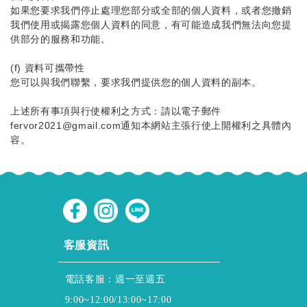
如果您要求我們停止處理您部分或全部的個人資料，或者您撤銷
我們使用或揭露您個人資料的同意，有可能造成我們無法向您提
供部分的服務和功能。
(f) 資料可攜帶性
您可以與我們聯繫，要求我們提供您的個人資料的副本。
上述所有事項與行使權利之方式：請以電子郵件
fervor2021@gmail.com通知本網站主張行使上開權利之具體內
容。
CUSTOMER SERVICE
客服資訊
電話客服：週一至週五
9:00~12:00/13:00~17:00