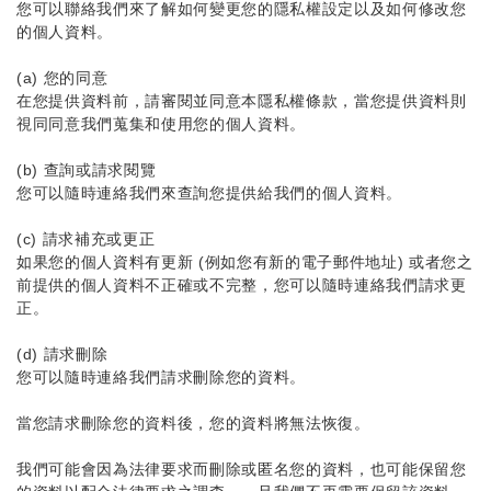
您可以聯絡我們來了解如何變更您的隱私權設定以及如何修改您
的個人資料。
(a) 您的同意
在您提供資料前，請審閱並同意本隱私權條款，當您提供資料則
視同同意我們蒐集和使用您的個人資料。
(b) 查詢或請求閱覽
您可以隨時連絡我們來查詢您提供給我們的個人資料。
(c) 請求補充或更正
如果您的個人資料有更新 (例如您有新的電子郵件地址) 或者您之
前提供的個人資料不正確或不完整，您可以隨時連絡我們請求更
正。
(d) 請求刪除
您可以隨時連絡我們請求刪除您的資料。
當您請求刪除您的資料後，您的資料將無法恢復。
我們可能會因為法律要求而刪除或匿名您的資料，也可能保留您