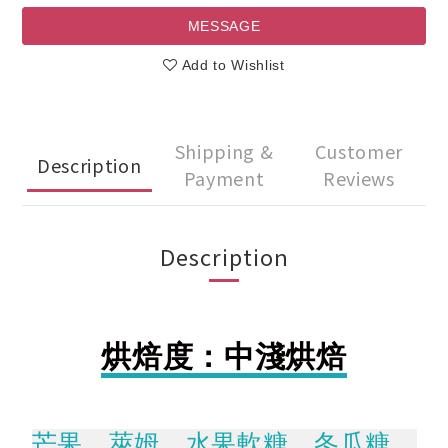
MESSAGE
Add to Wishlist
Shipping &
Customer
Description
Payment
Reviews
Description
烘焙度：中淺烘焙
芒果、萊姆、水果軟糖、冬瓜糖、