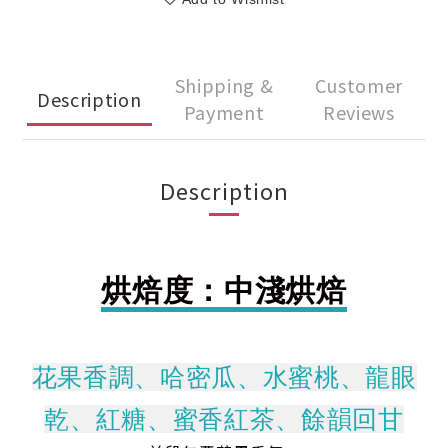
Shipping &
Customer
Description
Payment
Reviews
Description
烘焙度：中淺烘焙
花果香調、哈密瓜、水蜜桃、龍眼
乾、紅糖、蜜香紅茶、餘韻回甘