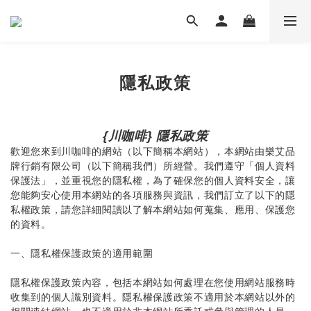
隱私政策
{川咖啡} 隱私政策
歡迎您來到川咖啡的網站（以下簡稱本網站），本網站由樂艾品
牌行銷有限公司（以下簡稱我們）所經營。我們遵守「個人資料
保護法」，並重視您的隱私權，為了確保您的個人資料安全，讓
您能夠安心使用本網站的各項服務與資訊，我們訂立了以下的隱
私權政策，請您詳細閱讀以了解本網站如何蒐集、應用、保護您
的資料。
一、隱私權保護政策的適用範圍
隱私權保護政策內容，包括本網站如何處理在您使用網站服務時
收集到的個人識別資料。隱私權保護政策不適用於本網站以外的