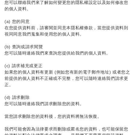
您可以聯絡我們來了解如何變更您的隱私權設定以及如何修改您
的個人資料。
(a) 您的同意
在您提供資料前，請審閱並同意本隱私權條款，當您提供資料則
視同同意我們蒐集和使用您的個人資料。
(b) 查詢或請求閱覽
您可以隨時連絡我們來查詢您提供給我們的個人資料。
(c) 請求補充或更正
如果您的個人資料有更新 (例如您有新的電子郵件地址) 或者您之
前提供的個人資料不正確或不完整，您可以隨時連絡我們請求更
正。
(d) 請求刪除
您可以隨時連絡我們請求刪除您的資料。
當您請求刪除您的資料後，您的資料將無法恢復。
我們可能會因為法律要求而刪除或匿名您的資料，也可能保留您