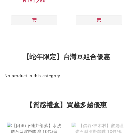
NT$1,280
【蛇年限定】台灣豆組合優惠
No product in this category
【質感禮盒】買越多越優惠