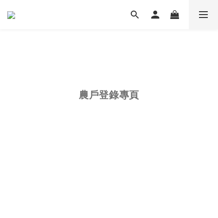
農戶登錄專頁