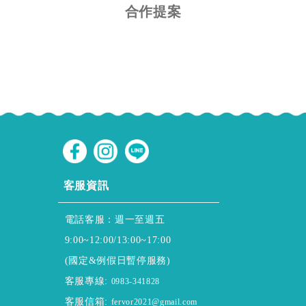
合作提案
CUSTOMER SERVICE
客服資訊
電話客服：週一至週五
9:00~12:00/13:00~17:00
(國定&例假日暫停服務)
客服專線:
0983-341828
客服信箱:
fervor2021@gmail.com